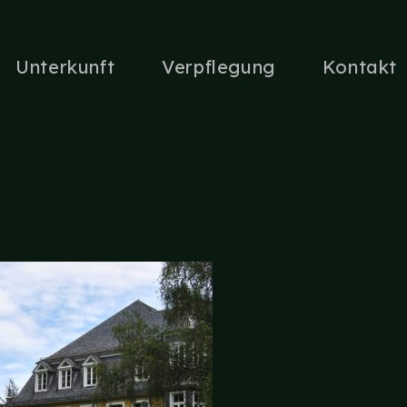
Unterkunft
Verpflegung
Kontakt