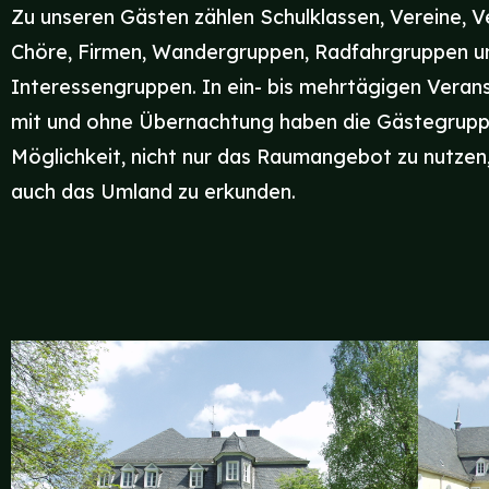
Zu unseren Gästen zählen Schulklassen, Vereine, 
Chöre, Firmen, Wandergruppen, Radfahrgruppen u
Interessengruppen. In ein- bis mehrtägigen Veran
mit und ohne Übernachtung haben die Gästegrupp
Möglichkeit, nicht nur das Raumangebot zu nutzen
auch das Umland zu erkunden.