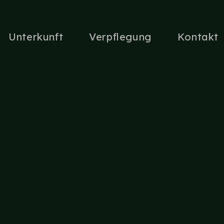
Unterkunft
Verpflegung
Kontakt