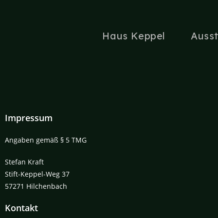
Haus Keppel
Auss
Impressum
Angaben gemäß § 5 TMG
Stefan Kraft
Stift-Keppel-Weg 37
57271 Hilchenbach
Kontakt