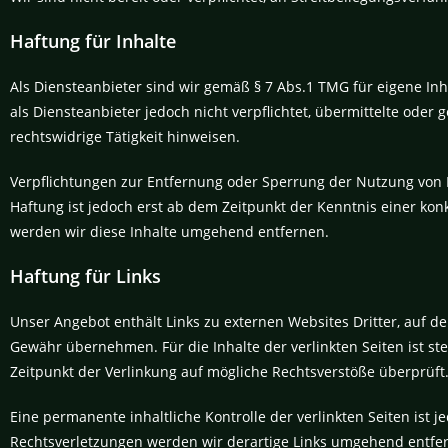
Haftung für Inhalte
Als Diensteanbieter sind wir gemäß § 7 Abs.1 TMG für eigene Inh
als Diensteanbieter jedoch nicht verpflichtet, übermittelte od
rechtswidrige Tätigkeit hinweisen.
Verpflichtungen zur Entfernung oder Sperrung der Nutzung von 
Haftung ist jedoch erst ab dem Zeitpunkt der Kenntnis einer k
werden wir diese Inhalte umgehend entfernen.
Haftung für Links
Unser Angebot enthält Links zu externen Websites Dritter, auf d
Gewähr übernehmen. Für die Inhalte der verlinkten Seiten ist ste
Zeitpunkt der Verlinkung auf mögliche Rechtsverstöße überprüft
Eine permanente inhaltliche Kontrolle der verlinkten Seiten ist
Rechtsverletzungen werden wir derartige Links umgehend entfe