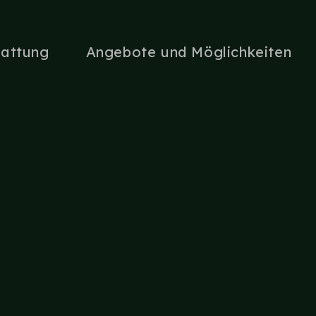
tattung
Angebote und Möglichkeiten