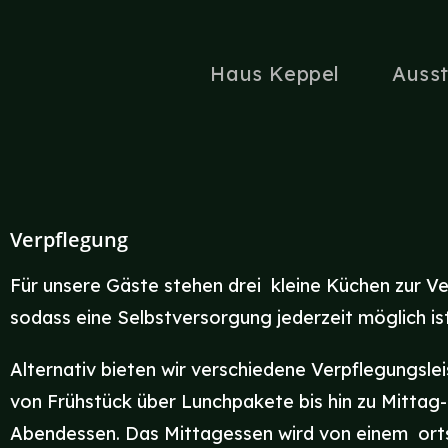
Haus Keppel
Auss
Verpflegung
Für unsere Gäste stehen drei kleine Küchen zur V
sodass eine Selbstversorgung jederzeit möglich ist
Alternativ bieten wir verschiedene Verpflegungsle
von Frühstück über Lunchpakete bis hin zu Mittag-
Abendessen. Das Mittagessen wird von einem ort