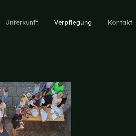
Unterkunft
Verpflegung
Kontakt